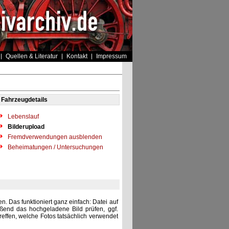
Quellen & Literatur
Kontakt
Impressum
Fahrzeugdetails
Lebenslauf
Bilderupload
Fremdverwendungen ausblenden
Beheimatungen / Untersuchungen
. Das funktioniert ganz einfach: Datei auf
eßend das hochgeladene Bild prüfen, ggf.
reffen, welche Fotos tatsächlich verwendet