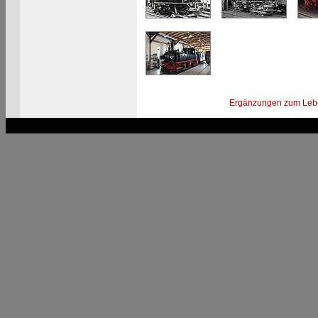
Ergänzungen zum Leb