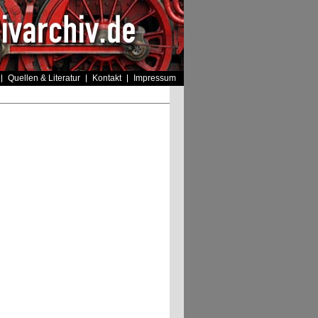
Quellen & Literatur
Kontakt
Impressum