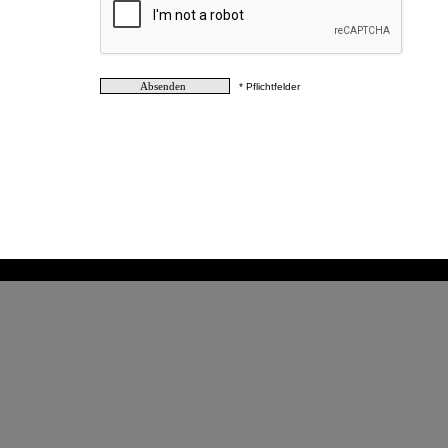
* Pflichtfelder