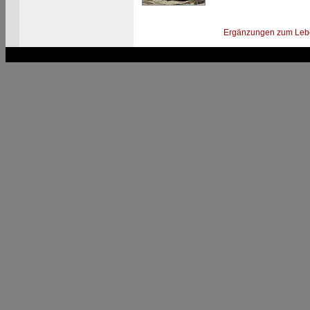
Ergänzungen zum Leb