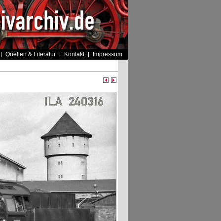
Quellen & Literatur
Kontakt
Impressum