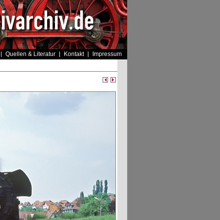
Quellen & Literatur
Kontakt
Impressum