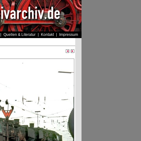
Quellen & Literatur
Kontakt
Impressum