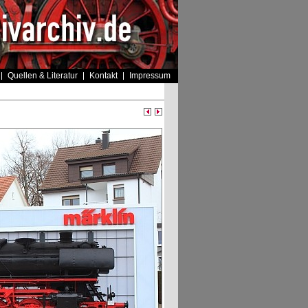
Quellen & Literatur
Kontakt
Impressum