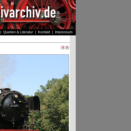
Quellen & Literatur
Kontakt
Impressum