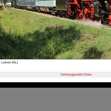
- Loenen [NL]
Fahrzeugportait | Fotos