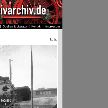
Quellen & Literatur
Kontakt
Impressum