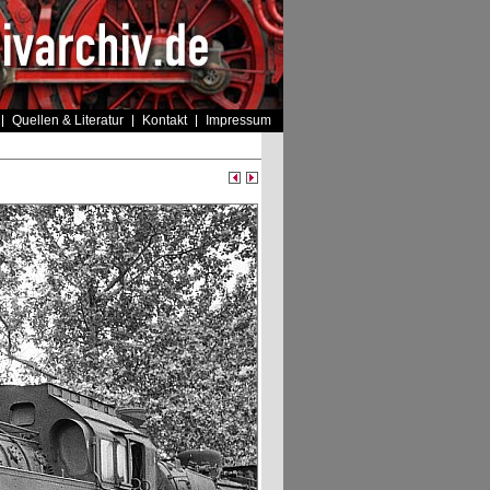
Quellen & Literatur
Kontakt
Impressum