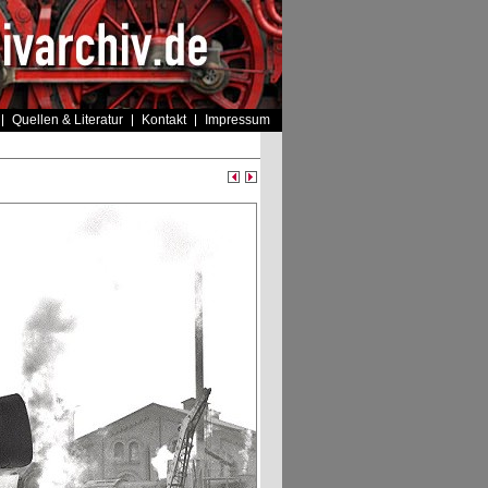
Quellen & Literatur
Kontakt
Impressum