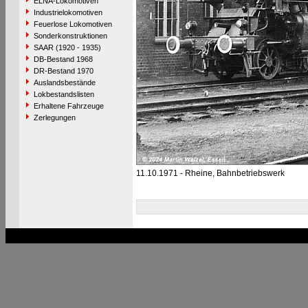
ELNA-Lokomotiven
Industrielokomotiven
Feuerlose Lokomotiven
Sonderkonstruktionen
SAAR (1920 - 1935)
DB-Bestand 1968
DR-Bestand 1970
Auslandsbestände
Lokbestandslisten
Erhaltene Fahrzeuge
Zerlegungen
11.10.1971 - Rheine, Bahnbetriebswerk