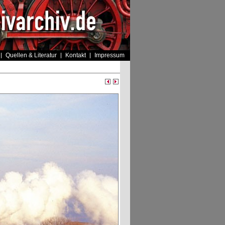
Quellen & Literatur
Kontakt
Impressum