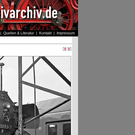
Quellen & Literatur
Kontakt
Impressum