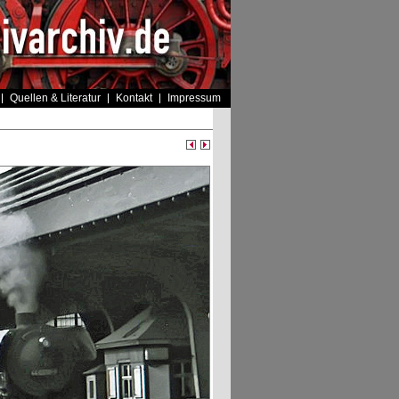
Quellen & Literatur
Kontakt
Impressum