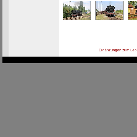
Ergänzungen zum Leb