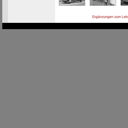
Ergänzungen zum Leb