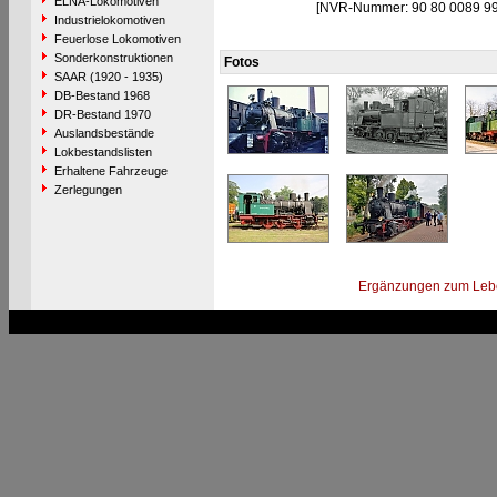
ELNA-Lokomotiven
[NVR-Nummer: 90 80 0089 9
Industrielokomotiven
Feuerlose Lokomotiven
Sonderkonstruktionen
Fotos
SAAR (1920 - 1935)
DB-Bestand 1968
DR-Bestand 1970
Auslandsbestände
Lokbestandslisten
Erhaltene Fahrzeuge
Zerlegungen
Ergänzungen zum Leb