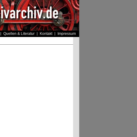
Quellen & Literatur
Kontakt
Impressum