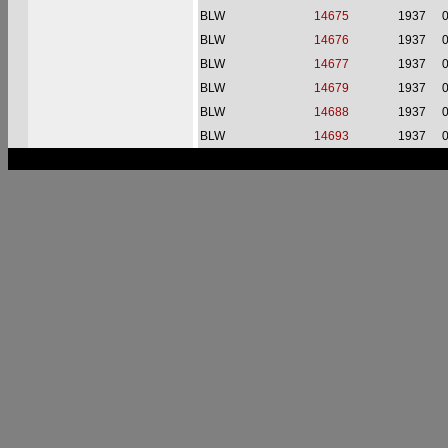
BLW
14675
1937
BLW
14676
1937
BLW
14677
1937
BLW
14679
1937
BLW
14688
1937
BLW
14693
1937