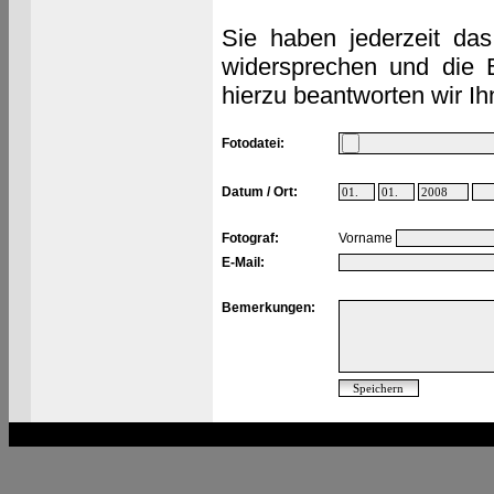
Sie haben jederzeit das
widersprechen und die 
hierzu beantworten wir Ih
Fotodatei:
Datum / Ort:
Fotograf:
Vorname
E-Mail:
Bemerkungen: