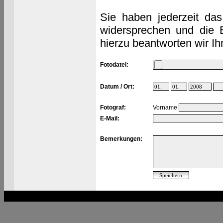
Sie haben jederzeit das
widersprechen und die 
hierzu beantworten wir Ih
Fotodatei:
Datum / Ort:
Fotograf:
Vorname
E-Mail:
Bemerkungen: