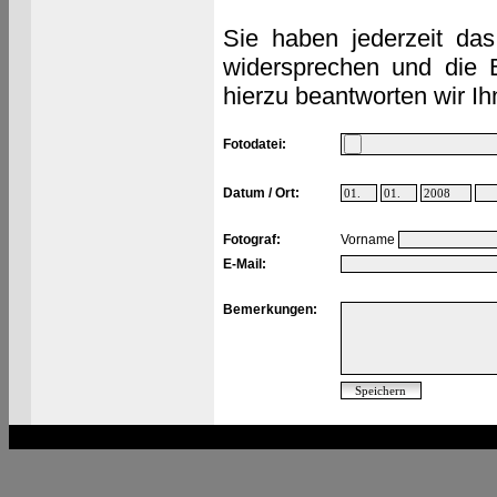
Sie haben jederzeit das
widersprechen und die 
hierzu beantworten wir Ih
Fotodatei:
Datum / Ort:
Fotograf:
Vorname
E-Mail:
Bemerkungen: