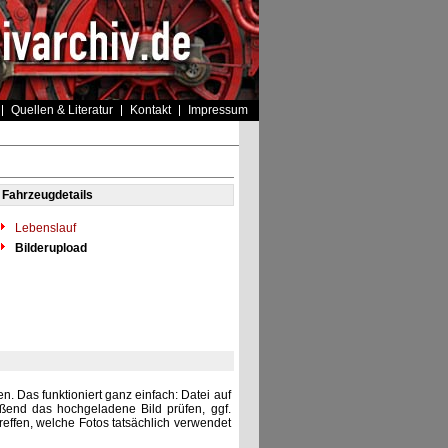
Quellen & Literatur
Kontakt
Impressum
Fahrzeugdetails
Lebenslauf
Bilderupload
. Das funktioniert ganz einfach: Datei auf
eßend das hochgeladene Bild prüfen, ggf.
reffen, welche Fotos tatsächlich verwendet