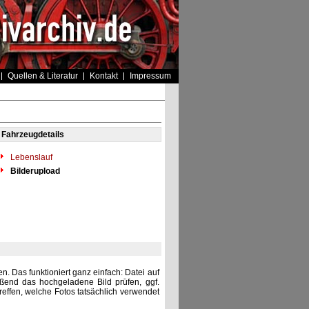
Quellen & Literatur
Kontakt
Impressum
Fahrzeugdetails
Lebenslauf
Bilderupload
. Das funktioniert ganz einfach: Datei auf
eßend das hochgeladene Bild prüfen, ggf.
reffen, welche Fotos tatsächlich verwendet