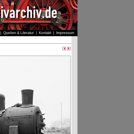
Quellen & Literatur
Kontakt
Impressum