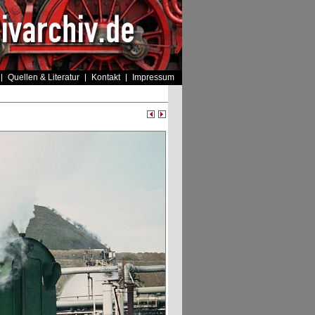
Quellen & Literatur
Kontakt
Impressum