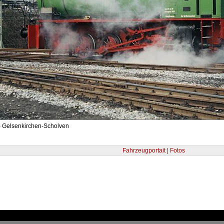
- Gelsenkirchen-Scholven
Fahrzeugportait | Fotos