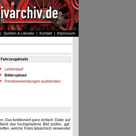
Quellen & Literatur
Kontakt
Impressum
Fahrzeugdetails
Lebenslauf
Bilderupload
Fremdverwendungen ausblenden
. Das funktioniert ganz einfach: Datei auf
eßend das hochgeladene Bild prüfen, ggf.
reffen, welche Fotos tatsächlich verwendet