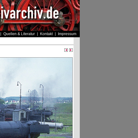
Quellen & Literatur
Kontakt
Impressum