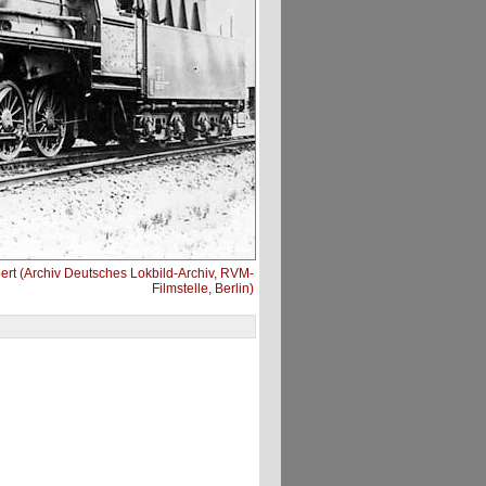
rt (Archiv Deutsches Lokbild-Archiv, RVM-
Filmstelle, Berlin)