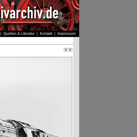
Quellen & Literatur
Kontakt
Impressum