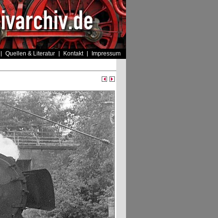
Quellen & Literatur
Kontakt
Impressum