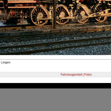
- Lingen
Fahrzeugportait | Fotos