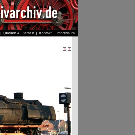
Quellen & Literatur
Kontakt
Impressum