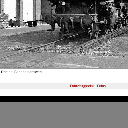
- Rheine, Bahnbetriebswerk
Fahrzeugportait | Fotos