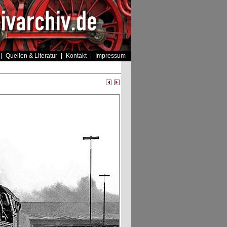
Quellen & Literatur
Kontakt
Impressum