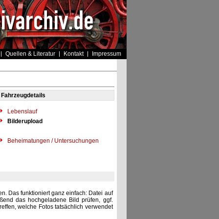
Quellen & Literatur
Kontakt
Impressum
Fahrzeugdetails
Lebenslauf
Bilderupload
Beheimatungen / Untersuchungen
. Das funktioniert ganz einfach: Datei auf
eßend das hochgeladene Bild prüfen, ggf.
reffen, welche Fotos tatsächlich verwendet