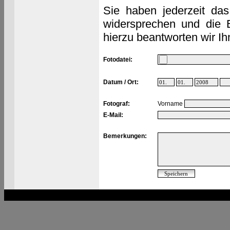
Sie haben jederzeit das
widersprechen und die 
hierzu beantworten wir Ih
Fotodatei:
Datum / Ort:
Fotograf:
Vorname
E-Mail:
Bemerkungen: