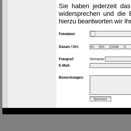
Sie haben jederzeit das
widersprechen und die 
hierzu beantworten wir Ih
Fotodatei:
Datum / Ort:
Fotograf:
Vorname
E-Mail:
Bemerkungen: