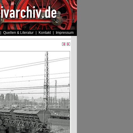
Quellen & Literatur
Kontakt
Impressum