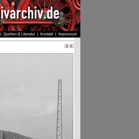
Quellen & Literatur
Kontakt
Impressum