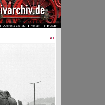
Quellen & Literatur
Kontakt
Impressum