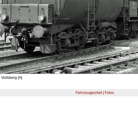
 Voitsberg [A]
Fahrzeugportait | Fotos