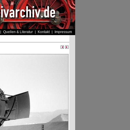
Quellen & Literatur
Kontakt
Impressum