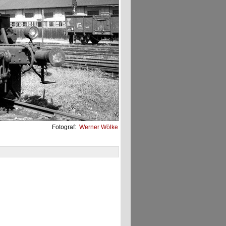
Fotograf:
Werner Wölke