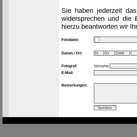
Sie haben jederzeit das
widersprechen und die 
hierzu beantworten wir Ih
Fotodatei:
Datum / Ort:
Fotograf:
Vorname
E-Mail:
Bemerkungen: