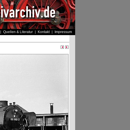
Quellen & Literatur
Kontakt
Impressum