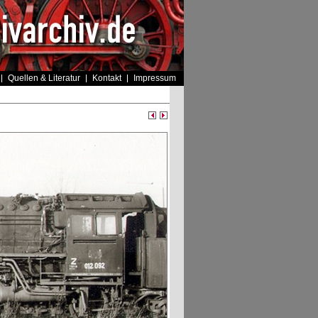
Quellen & Literatur
Kontakt
Impressum