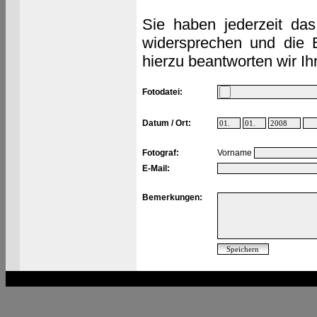
Sie haben jederzeit das
widersprechen und die 
hierzu beantworten wir Ih
Fotodatei:
Datum / Ort:
Fotograf:
Vorname
E-Mail:
Bemerkungen: