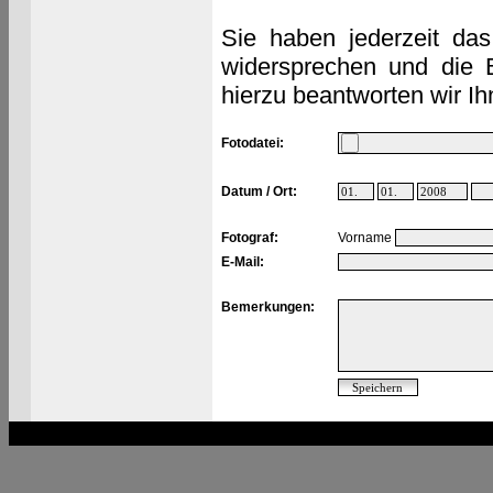
Sie haben jederzeit das
widersprechen und die 
hierzu beantworten wir Ih
Fotodatei:
Datum / Ort:
Fotograf:
Vorname
E-Mail:
Bemerkungen: