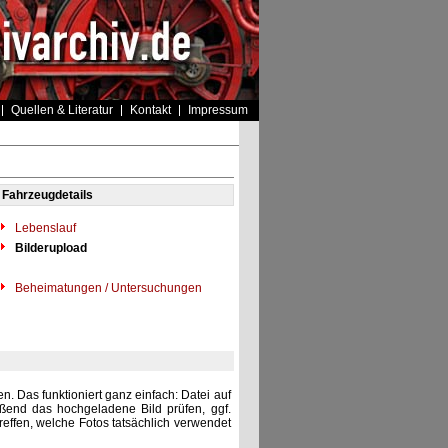
Quellen & Literatur
Kontakt
Impressum
Fahrzeugdetails
Lebenslauf
Bilderupload
Beheimatungen / Untersuchungen
. Das funktioniert ganz einfach: Datei auf
eßend das hochgeladene Bild prüfen, ggf.
reffen, welche Fotos tatsächlich verwendet