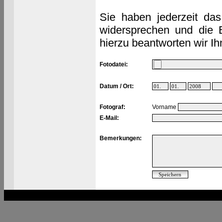
Sie haben jederzeit das
widersprechen und die 
hierzu beantworten wir Ih
Fotodatei:
Datum / Ort:
Fotograf:
Vorname
E-Mail:
Bemerkungen: