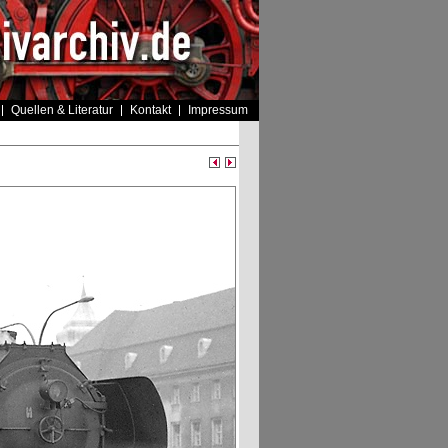
Quellen & Literatur
Kontakt
Impressum