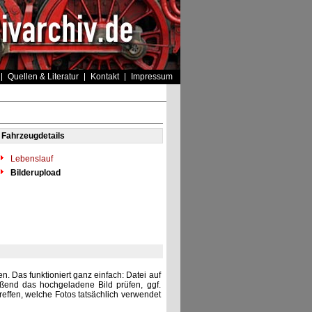
Quellen & Literatur
Kontakt
Impressum
Fahrzeugdetails
Lebenslauf
Bilderupload
. Das funktioniert ganz einfach: Datei auf
eßend das hochgeladene Bild prüfen, ggf.
reffen, welche Fotos tatsächlich verwendet